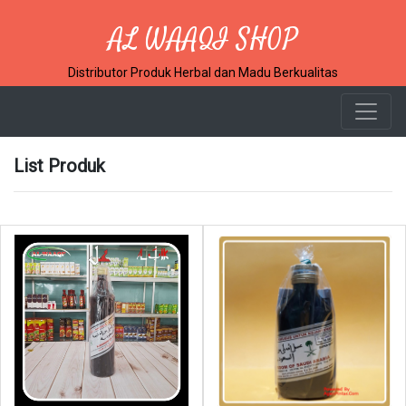
AL WAAQI SHOP
Distributor Produk Herbal dan Madu Berkualitas
List Produk