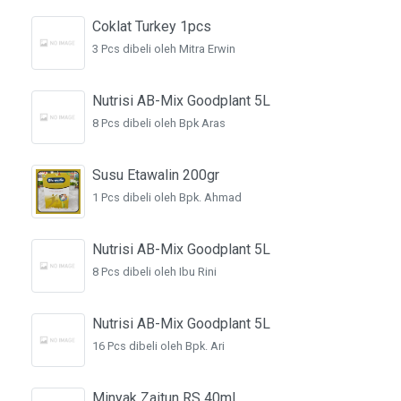
Coklat Turkey 1pcs
3 Pcs dibeli oleh Mitra Erwin
Nutrisi AB-Mix Goodplant 5L
8 Pcs dibeli oleh Bpk Aras
Susu Etawalin 200gr
1 Pcs dibeli oleh Bpk. Ahmad
Nutrisi AB-Mix Goodplant 5L
8 Pcs dibeli oleh Ibu Rini
Nutrisi AB-Mix Goodplant 5L
16 Pcs dibeli oleh Bpk. Ari
Minyak Zaitun RS 40ml