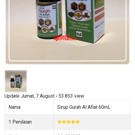
Update Jumat, 7 August › 53.853 view
Nama
Sirup Gurah Al Afiat 60mL
1 Penilaian