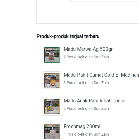
Produk-produk terjual terbaru
Madu Marwa Ag 500gr
2 Pcs dibeli oleh Sdr. Zain
Madu Pahit Gamat Gold El Madinah
3 Pcs dibeli oleh Sdr. Zain
Madu Anak Ratu lebah Junior
2 Pcs dibeli oleh Sdr. Zain
Freshmag 200ml
1 Pcs dibeli oleh Sdr. Zain