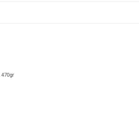
 470gr