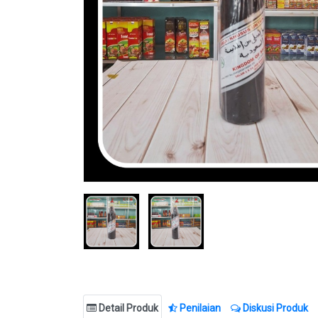
Detail Produk
Penilaian
Diskusi Produk