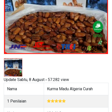
Update Sabtu, 8 August › 57.282 view
Nama
Kurma Madu Algeria Curah
1 Penilaian