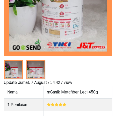
Update Jumat, 7 August › 54.427 view
Nama
mGanik Metafiber Leci 450g
1 Penilaian